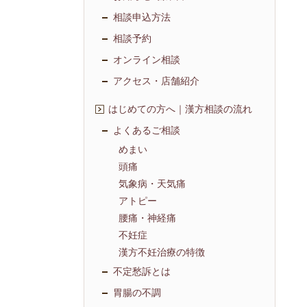
相談申込方法
相談予約
オンライン相談
アクセス・店舗紹介
はじめての方へ｜漢方相談の流れ
よくあるご相談
めまい
頭痛
気象病・天気痛
アトピー
腰痛・神経痛
不妊症
漢方不妊治療の特徴
不定愁訴とは
胃腸の不調