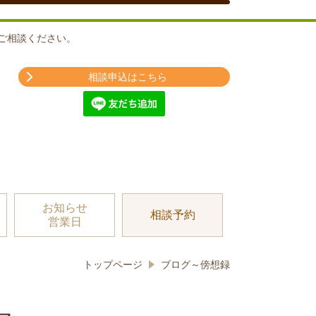
ご相談ください。
相談申込はこちら
お知らせ
相談予約
営業日
トップページ
ブログ～傍想録