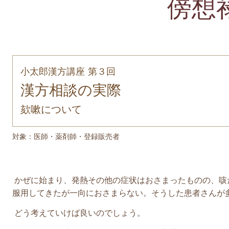
傍想
小太郎漢方講座 第３回
漢方相談の実際
欬嗽について
対象：医師・薬剤師・登録販売者
かぜに始まり、発熱その他の症状はおさまったものの、咳
服用してきたが一向におさまらない。そうした患者さんが
どう考えていけば良いのでしょう。