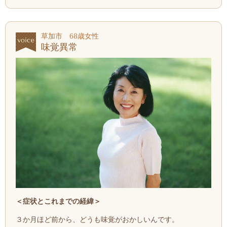
草加市 68歳女性
味覚異常
＜症状とこれまでの経緯
＞
３か月ほど前から、どうも味覚がおかしいんです。